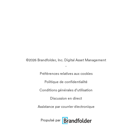
©2026 Brandfolder, Inc. Digital Asset Management
·
Préférences relatives aux cookies
Politique de confidentialité
Conditions générales d’utilisation
Discussion en direct
Assistance par courrier électronique
Propulsé par