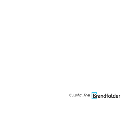
ขับเคลื่อนด้วย