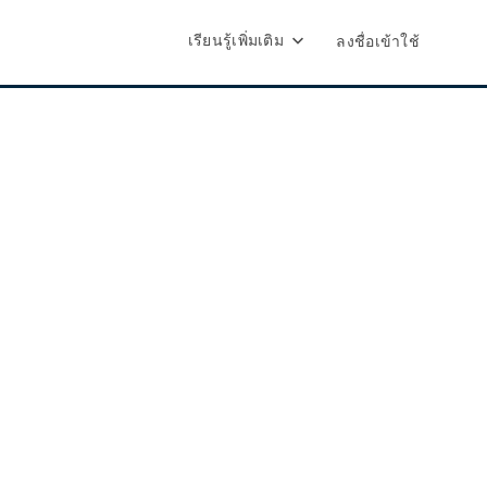
เรียนรู้เพิ่มเติม
ลงชื่อเข้าใช้