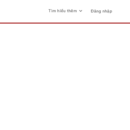
Tìm hiểu thêm
Đăng nhập