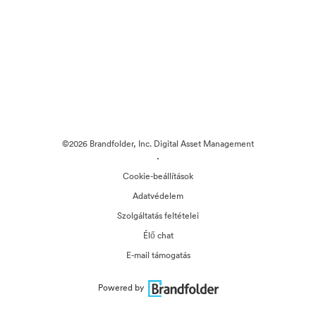
©2026 Brandfolder, Inc. Digital Asset Management
·
Cookie-beállítások
Adatvédelem
Szolgáltatás feltételei
Élő chat
E-mail támogatás
Powered by