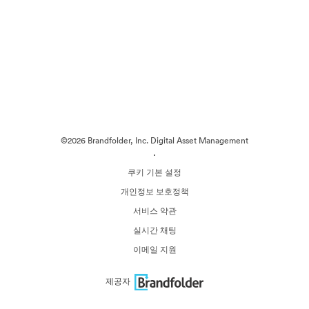
©2026 Brandfolder, Inc. Digital Asset Management
·
쿠키 기본 설정
개인정보 보호정책
서비스 약관
실시간 채팅
이메일 지원
제공자