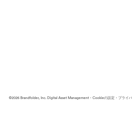
·
·
©2026 Brandfolder, Inc. Digital Asset Management
Cookieの設定
プライバ