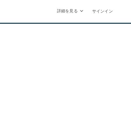
詳細を見る
サインイン