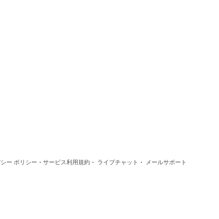
·
·
·
シー ポリシー
サービス利用規約
ライブチャット
メールサポート