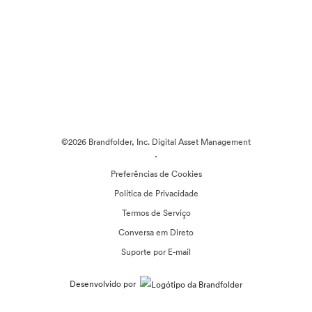
©2026 Brandfolder, Inc. Digital Asset Management
·
Preferências de Cookies
Política de Privacidade
Termos de Serviço
Conversa em Direto
Suporte por E-mail
Desenvolvido por