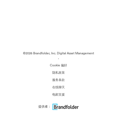
©2026 Brandfolder, Inc. Digital Asset Management
·
Cookie 偏好
隐私政策
服务条款
在线聊天
电邮支援
提供者：