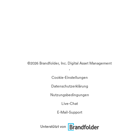
©2026 Brandfolder, Inc. Digital Asset Management
·
Cookie-Einstellungen
Datenschutzerklärung
Nutzungsbedingungen
Live-Chat
E-Mail-Support
Unterstützt von