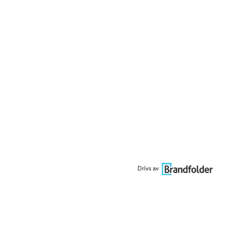
Drivs av