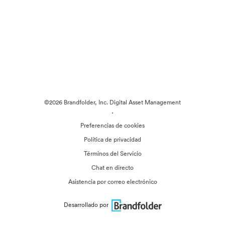
©2026 Brandfolder, Inc. Digital Asset Management
·
Preferencias de cookies
Política de privacidad
Términos del Servicio
Chat en directo
Asistencia por correo electrónico
Desarrollado por