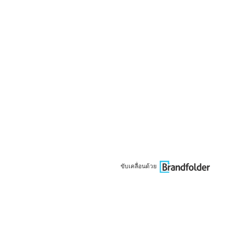
ขับเคลื่อนด้วย