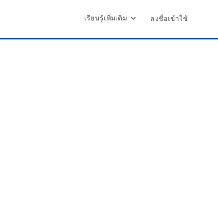
เรียนรู้เพิ่มเติม
ลงชื่อเข้าใช้