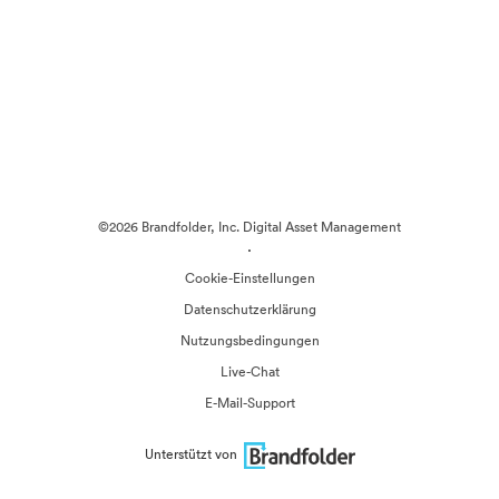
©2026 Brandfolder, Inc. Digital Asset Management
·
Cookie-Einstellungen
Datenschutzerklärung
Nutzungsbedingungen
Live-Chat
E-Mail-Support
Unterstützt von