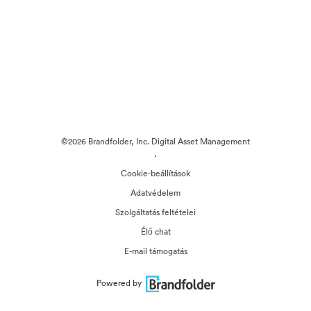
©2026 Brandfolder, Inc. Digital Asset Management
·
Cookie-beállítások
Adatvédelem
Szolgáltatás feltételei
Élő chat
E-mail támogatás
Powered by