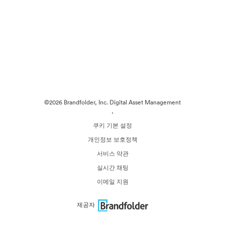
©2026 Brandfolder, Inc. Digital Asset Management
·
쿠키 기본 설정
개인정보 보호정책
서비스 약관
실시간 채팅
이메일 지원
제공자