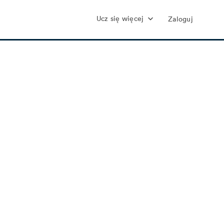
Ucz się więcej
Zaloguj