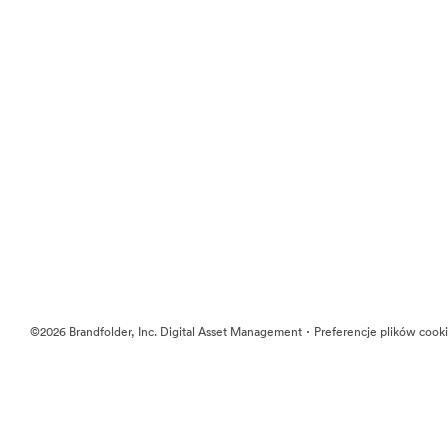
·
©2026 Brandfolder, Inc. Digital Asset Management
Preferencje plików cook