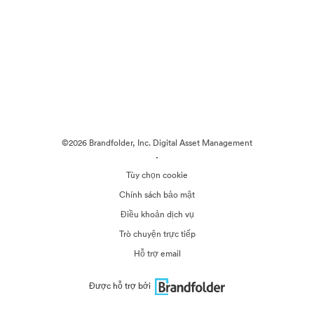
©2026 Brandfolder, Inc. Digital Asset Management
·
Tùy chọn cookie
Chính sách bảo mật
Điều khoản dịch vụ
Trò chuyện trực tiếp
Hỗ trợ email
Được hỗ trợ bởi