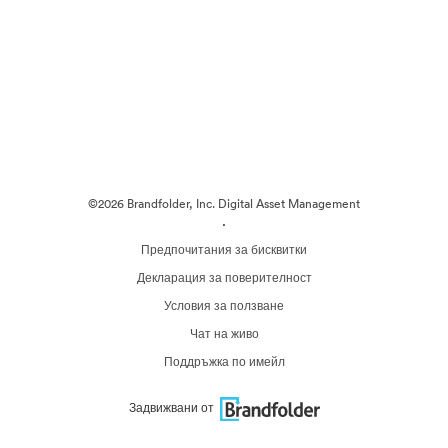
©2026 Brandfolder, Inc. Digital Asset Management
·
Предпочитания за бисквитки
Декларация за поверителност
Условия за ползване
Чат на живо
Поддръжка по имейл
Задвижвани от