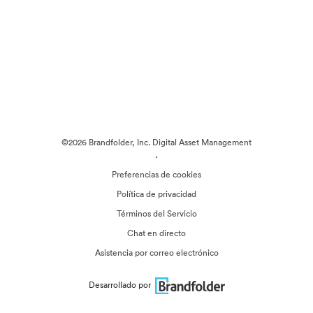
©2026 Brandfolder, Inc. Digital Asset Management
·
Preferencias de cookies
Política de privacidad
Términos del Servicio
Chat en directo
Asistencia por correo electrónico
Desarrollado por