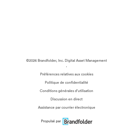
©2026 Brandfolder, Inc. Digital Asset Management
·
Préférences relatives aux cookies
Politique de confidentialité
Conditions générales d’utilisation
Discussion en direct
Assistance par courrier électronique
Propulsé par