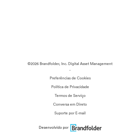
©2026 Brandfolder, Inc. Digital Asset Management
·
Preferências de Cookies
Política de Privacidade
Termos de Serviço
Conversa em Direto
Suporte por E-mail
Desenvolvido por