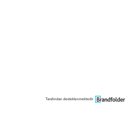
Tarafından desteklenmektedir