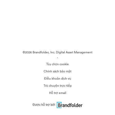
©2026 Brandfolder, Inc. Digital Asset Management
·
Tùy chọn cookie
Chính sách bảo mật
Điều khoản dịch vụ
Trò chuyện trực tiếp
Hỗ trợ email
Được hỗ trợ bởi