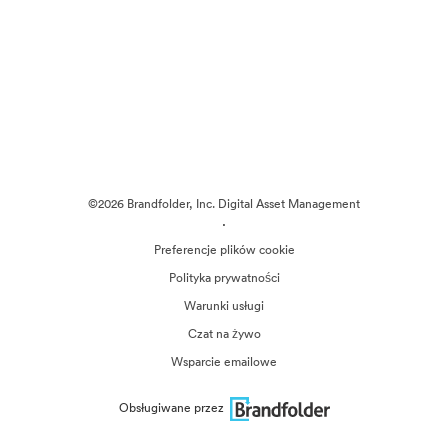
©2026 Brandfolder, Inc. Digital Asset Management
·
Preferencje plików cookie
Polityka prywatności
Warunki usługi
Czat na żywo
Wsparcie emailowe
Obsługiwane przez