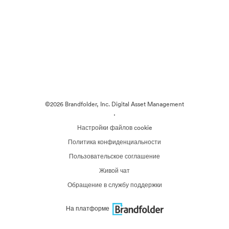
©2026 Brandfolder, Inc. Digital Asset Management
·
Настройки файлов cookie
Политика конфиденциальности
Пользовательское соглашение
Живой чат
Обращение в службу поддержки
На платформе