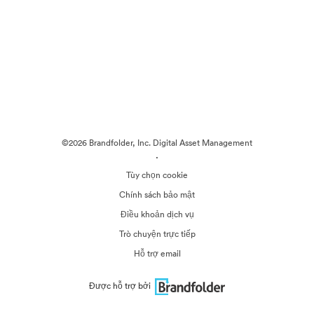
©2026 Brandfolder, Inc. Digital Asset Management
·
Tùy chọn cookie
Chính sách bảo mật
Điều khoản dịch vụ
Trò chuyện trực tiếp
Hỗ trợ email
Được hỗ trợ bởi