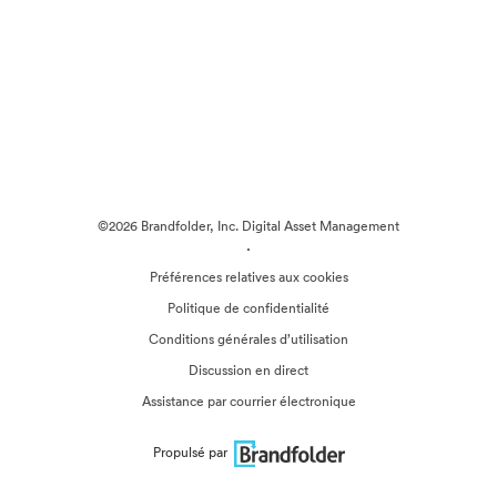
©2026 Brandfolder, Inc. Digital Asset Management
·
Préférences relatives aux cookies
Politique de confidentialité
Conditions générales d’utilisation
Discussion en direct
Assistance par courrier électronique
Propulsé par