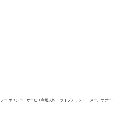
·
·
·
シー ポリシー
サービス利用規約
ライブチャット
メールサポート