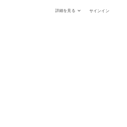
詳細を見る
サインイン