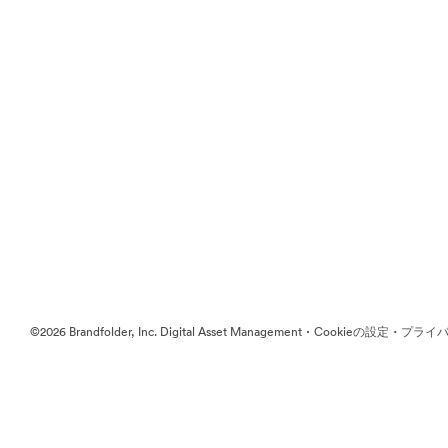
·
·
©2026 Brandfolder, Inc. Digital Asset Management
Cookieの設定
プライバ