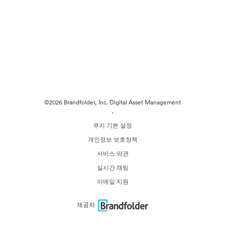
©2026 Brandfolder, Inc. Digital Asset Management
·
쿠키 기본 설정
개인정보 보호정책
서비스 약관
실시간 채팅
이메일 지원
제공자