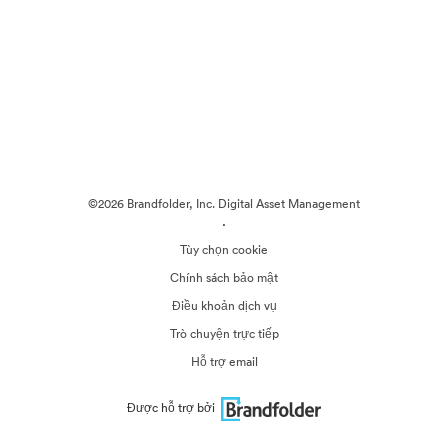
©2026 Brandfolder, Inc. Digital Asset Management
·
Tùy chọn cookie
Chính sách bảo mật
Điều khoản dịch vụ
Trò chuyện trực tiếp
Hỗ trợ email
Được hỗ trợ bởi