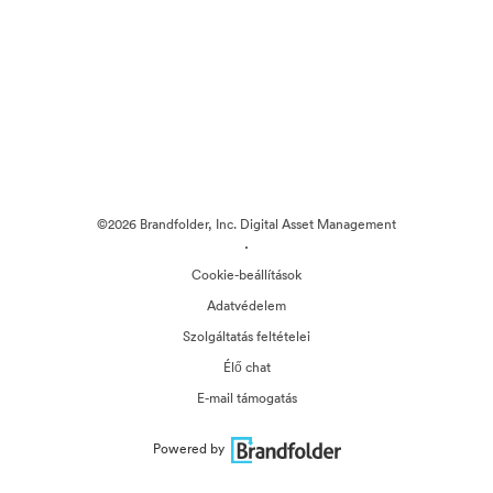
©2026 Brandfolder, Inc. Digital Asset Management
·
Cookie-beállítások
Adatvédelem
Szolgáltatás feltételei
Élő chat
E-mail támogatás
Powered by