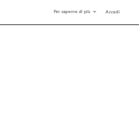
Per saperne di più
Accedi