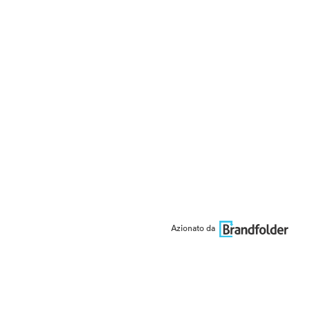
Azionato da