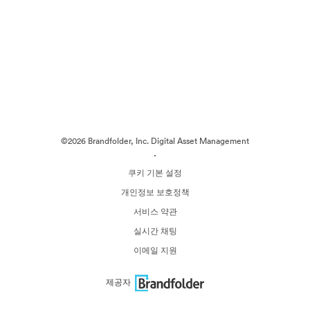
©2026 Brandfolder, Inc. Digital Asset Management
·
쿠키 기본 설정
개인정보 보호정책
서비스 약관
실시간 채팅
이메일 지원
제공자