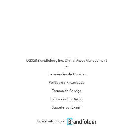
©2026 Brandfolder, Inc. Digital Asset Management
·
Preferências de Cookies
Política de Privacidade
Termos de Serviço
Conversa em Direto
Suporte por E-mail
Desenvolvido por