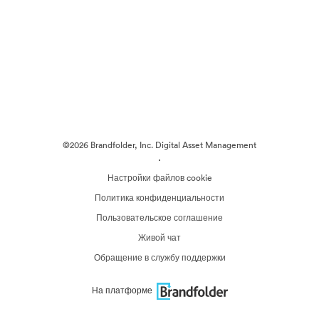
©2026 Brandfolder, Inc. Digital Asset Management
·
Настройки файлов cookie
Политика конфиденциальности
Пользовательское соглашение
Живой чат
Обращение в службу поддержки
На платформе