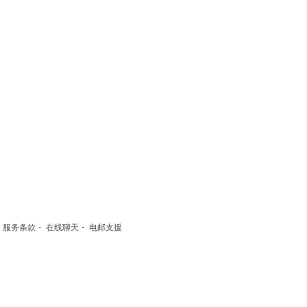
·
·
·
服务条款
在线聊天
电邮支援