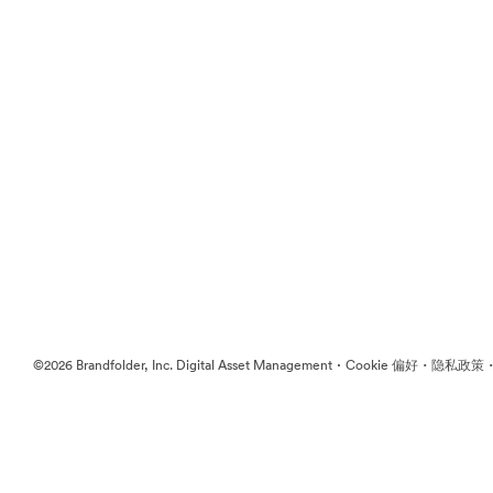
·
·
©2026 Brandfolder, Inc. Digital Asset Management
Cookie 偏好
隐私政策