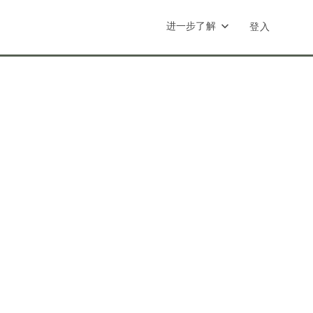
进一步了解
登入