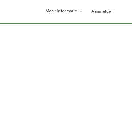
Meer informatie
Aanmelden