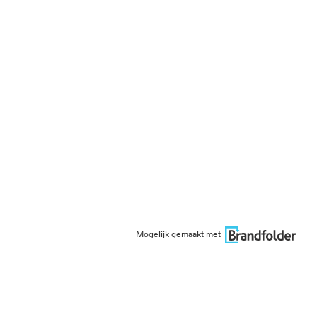
Mogelijk gemaakt met