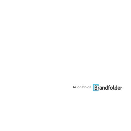
Azionato da