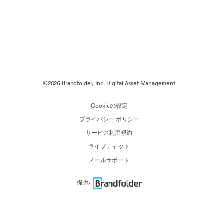
©2026 Brandfolder, Inc. Digital Asset Management
·
Cookieの設定
プライバシー ポリシー
サービス利用規約
ライブチャット
メールサポート
提供: