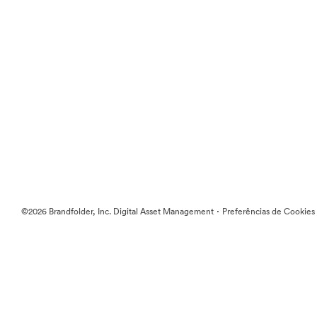
·
©2026 Brandfolder, Inc. Digital Asset Management
Preferências de Cookies