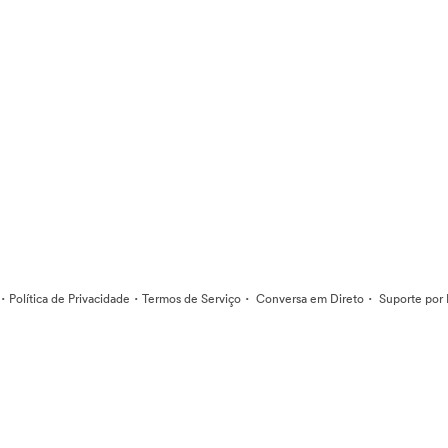
·
·
·
·
Política de Privacidade
Termos de Serviço
Conversa em Direto
Suporte por 