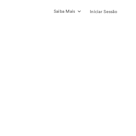
Saiba Mais
Iniciar Sessão