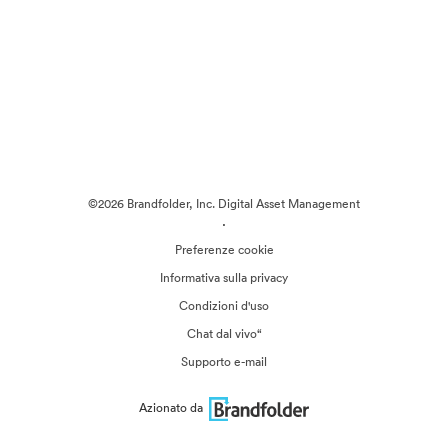
©2026 Brandfolder, Inc. Digital Asset Management
·
Preferenze cookie
Informativa sulla privacy
Condizioni d'uso
Chat dal vivo“
Supporto e-mail
Azionato da