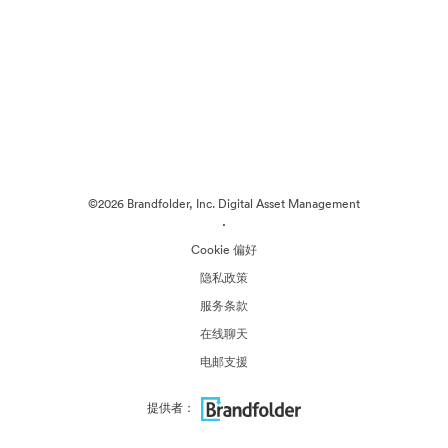
©2026 Brandfolder, Inc. Digital Asset Management
·
Cookie 偏好
隐私政策
服务条款
在线聊天
电邮支援
提供者：