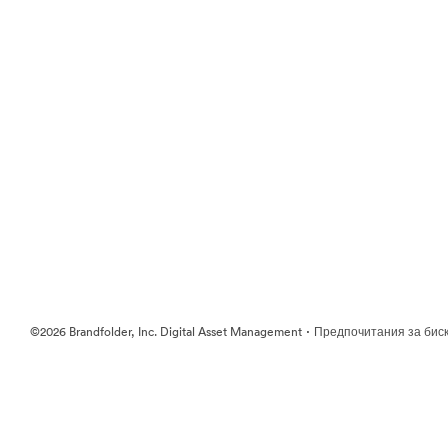
·
©2026 Brandfolder, Inc. Digital Asset Management
Предпочитания за бис