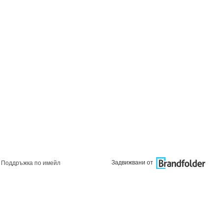
Задвижвани от
Поддръжка по имейл