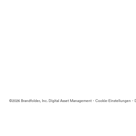
·
·
©2026 Brandfolder, Inc. Digital Asset Management
Cookie-Einstellungen