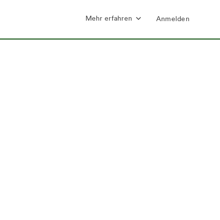
Mehr erfahren
Anmelden