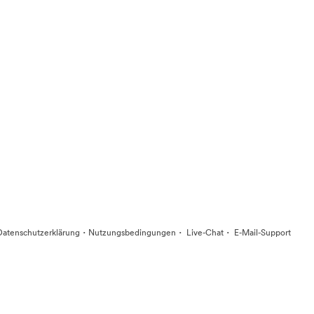
·
·
·
Datenschutzerklärung
Nutzungsbedingungen
Live-Chat
E-Mail-Support