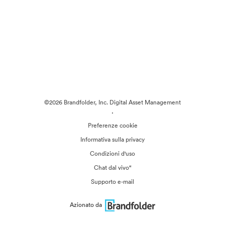
©2026 Brandfolder, Inc. Digital Asset Management
·
Preferenze cookie
Informativa sulla privacy
Condizioni d'uso
Chat dal vivo“
Supporto e-mail
Azionato da