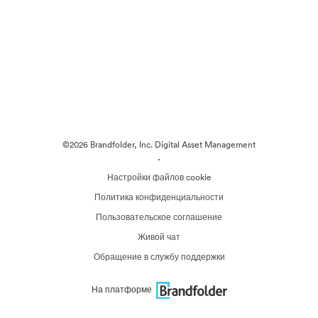
©2026 Brandfolder, Inc. Digital Asset Management
·
Настройки файлов cookie
Политика конфиденциальности
Пользовательское соглашение
Живой чат
Обращение в службу поддержки
На платформе