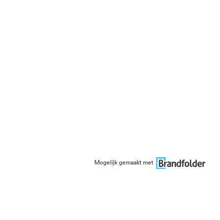
Mogelijk gemaakt met