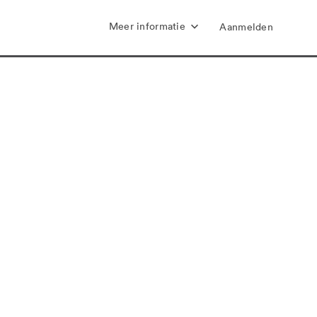
Meer informatie
Aanmelden