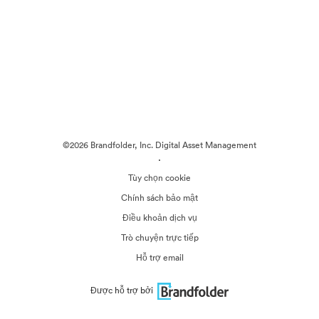
©2026 Brandfolder, Inc. Digital Asset Management
·
Tùy chọn cookie
Chính sách bảo mật
Điều khoản dịch vụ
Trò chuyện trực tiếp
Hỗ trợ email
Được hỗ trợ bởi