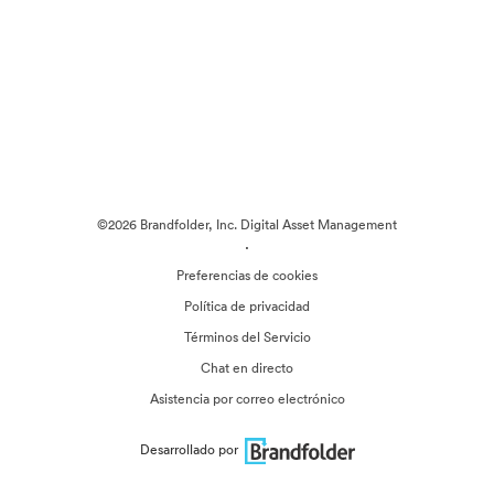
©2026 Brandfolder, Inc. Digital Asset Management
·
Preferencias de cookies
Política de privacidad
Términos del Servicio
Chat en directo
Asistencia por correo electrónico
Desarrollado por