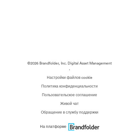
©2026 Brandfolder, Inc. Digital Asset Management
·
Настройки файлов cookie
Политика конфиденциальности
Пользовательское соглашение
Живой чат
Обращение в службу поддержки
На платформе